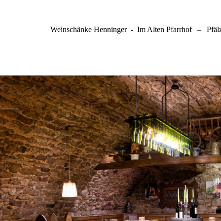
Weinschänke Henninger - Im Alten Pfarrhof
–
Pfäl