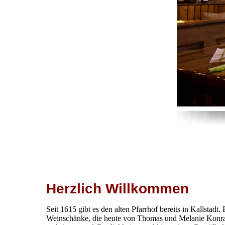
Herzlich Willkommen
Seit 1615 gibt es den alten Pfarrhof bereits in Kallstadt.
Weinschänke, die heute von Thomas und Melanie Konrad 