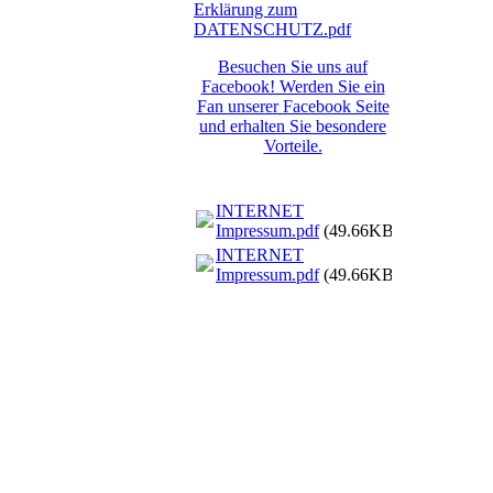
Erklärung zum
DATENSCHUTZ.pdf
Besuchen Sie uns auf
Facebook! Werden Sie ein
Fan unserer Facebook Seite
und erhalten Sie besondere
Vorteile.
INTERNET
Impressum.pdf
(49.66KB)
INTERNET
Impressum.pdf
(49.66KB)