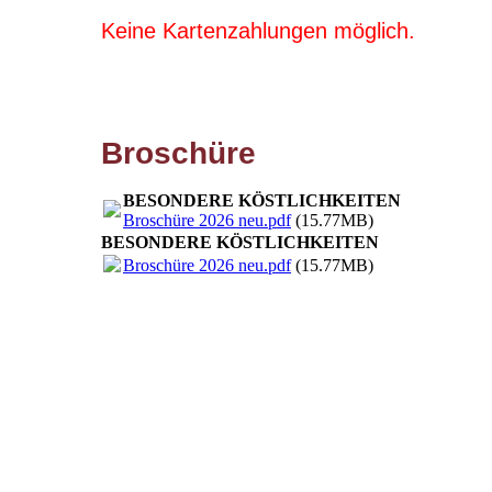
Keine Kartenzahlungen möglich.
Broschüre
BESONDERE KÖSTLICHKEITEN
Broschüre 2026 neu.pdf
(15.77MB)
BESONDERE KÖSTLICHKEITEN
Broschüre 2026 neu.pdf
(15.77MB)