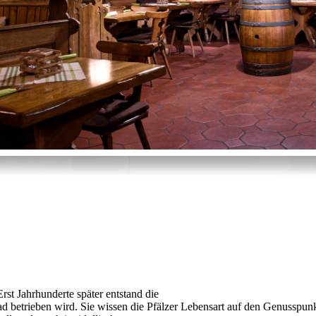
 Erst Jahrhunderte später entstand die
betrieben wird. Sie wissen die Pfälzer Lebensart auf den Genusspun