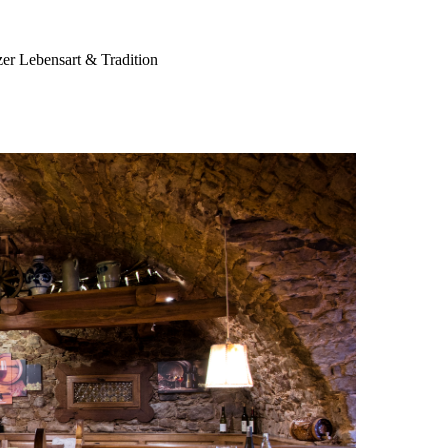
zer Lebensart & Tradition