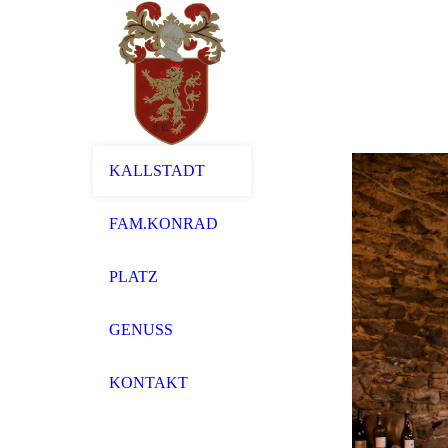
KALLSTADT
FAM.KONRAD
PLATZ
GENUSS
KONTAKT