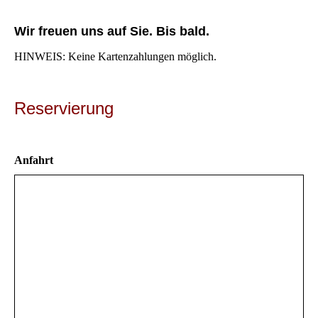
Wir freuen uns auf Sie. Bis bald.
HINWEIS: Keine Kartenzahlungen möglich.
Reservierung
Anfahrt