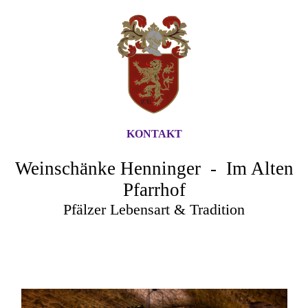
KONTAKT
Weinschänke Henninger - Im Alten
Pfarrhof
Pfälzer Lebensart & Tradition