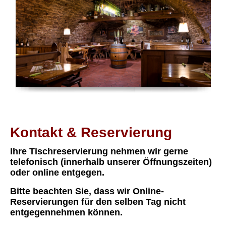
Kontakt & Reservierung
Ihre Tischreservierung nehmen wir gerne
telefonisch (innerhalb unserer Öffnungszeiten)
oder online entgegen.
Bitte beachten Sie, dass wir Online-
Reservierungen für den selben Tag nicht
entgegennehmen können.